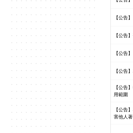
【公告】
【公告】
【公告】
【公告】
【公告】
用範圍
【公告】
害他人著