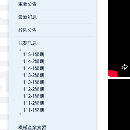
重要公告
最新消息
校園公告
競賽訊息
115-1學期
114-2學期
114-1學期
113-2學期
113-1學期
112-2學期
112-1學期
111-2學期
111-1學期
機械產業實習