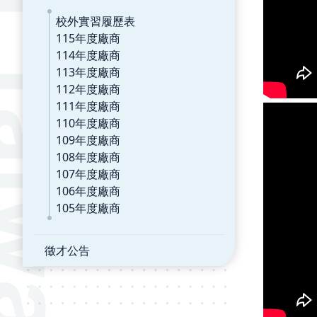
校外實習履歷表
115年度廠商
114年度廠商
113年度廠商
112年度廠商
111年度廠商
110年度廠商
109年度廠商
108年度廠商
107年度廠商
106年度廠商
105年度廠商
徵才公告