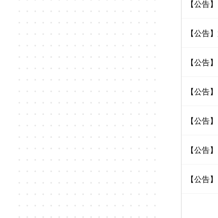
【公告】
【公告】
【公告】
【公告】
【公告】
【公告】
【公告】