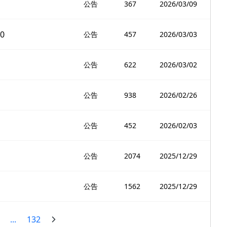
公告
367
2026/03/09
0
公告
457
2026/03/03
公告
622
2026/03/02
公告
938
2026/02/26
公告
452
2026/02/03
公告
2074
2025/12/29
公告
1562
2025/12/29
...
132