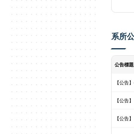
系所
公告標題
【公告】
【公告】
【公告】