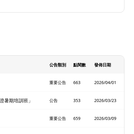
公告類別
點閱數
發佈日期
重要公告
663
2026/04/01
考證暑期培訓班」
公告
353
2026/03/23
重要公告
659
2026/03/09