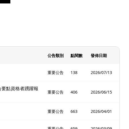
公告類別
點閱數
發佈日期
重要公告
138
2026/07/13
合要點資格者踴躍報
重要公告
406
2026/06/15
重要公告
663
2026/04/01
重要公告
659
2026/03/09