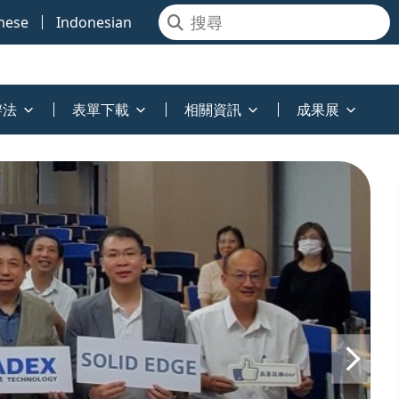
mese
Indonesian
辦法
表單下載
相關資訊
成果展