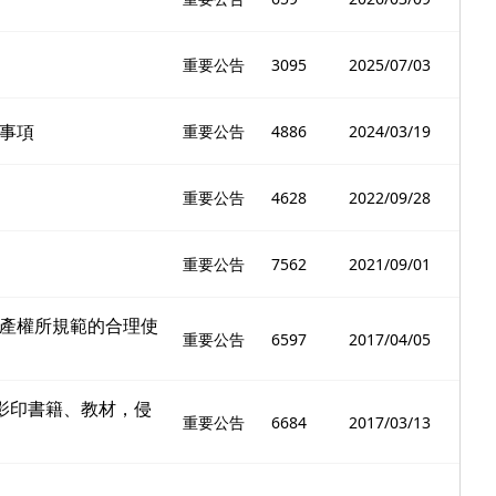
重要公告
3095
2025/07/03
事項
重要公告
4886
2024/03/19
重要公告
4628
2022/09/28
重要公告
7562
2021/09/01
產權所規範的合理使
重要公告
6597
2017/04/05
影印書籍、教材，侵
重要公告
6684
2017/03/13