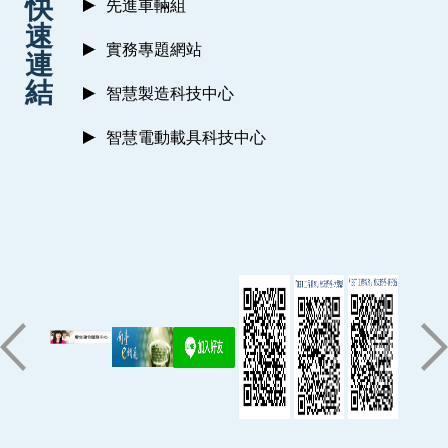
快
先進車輛組
速
實務專題網站
連
結
智慧製造科技中心
智慧電動載具科技中心