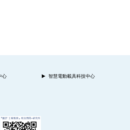
中心
智慧電動載具科技中心