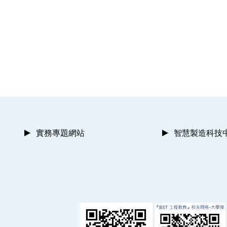
實務專題網站
智慧製造科技