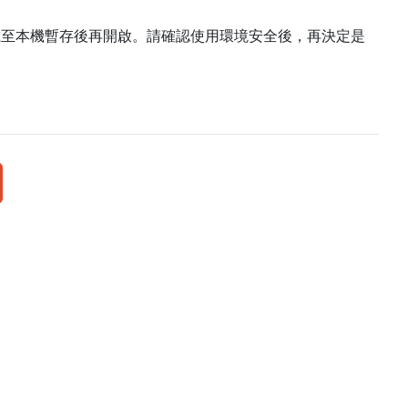
載至本機暫存後再開啟。請確認使用環境安全後，再決定是