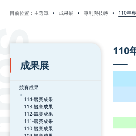
110年
目前位置：主選單
成果展
專利與技轉
:::
:::
110
成果展
競賽成果
114-競賽成果
113-競賽成果
112-競賽成果
111-競賽成果
110-競賽成果
109-競賽成果