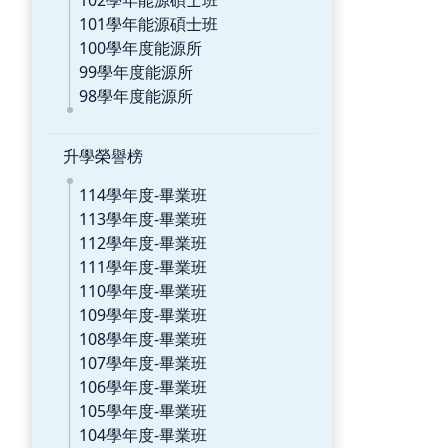
102學年能源碩士班
101學年能源碩士班
100學年度能源所
99學年度能源所
98學年度能源所
升學榮譽榜
114學年度-畢業班
113學年度-畢業班
112學年度-畢業班
111學年度-畢業班
110學年度-畢業班
109學年度-畢業班
108學年度-畢業班
107學年度-畢業班
106學年度-畢業班
105學年度-畢業班
104學年度-畢業班