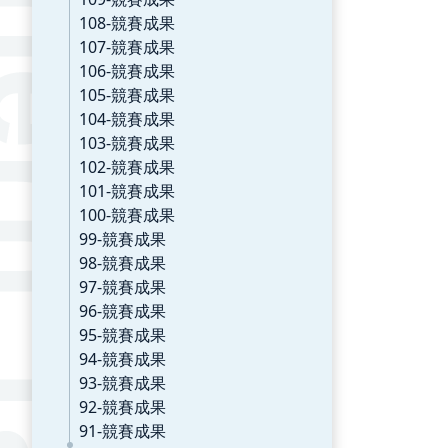
108-競賽成果
107-競賽成果
106-競賽成果
105-競賽成果
104-競賽成果
103-競賽成果
102-競賽成果
101-競賽成果
100-競賽成果
99-競賽成果
98-競賽成果
97-競賽成果
96-競賽成果
95-競賽成果
94-競賽成果
93-競賽成果
92-競賽成果
91-競賽成果