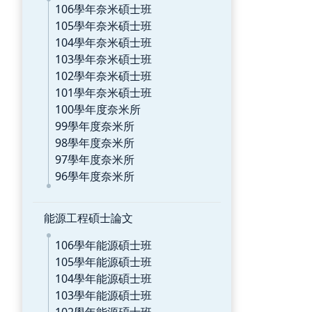
106學年奈米碩士班
105學年奈米碩士班
104學年奈米碩士班
103學年奈米碩士班
102學年奈米碩士班
101學年奈米碩士班
100學年度奈米所
99學年度奈米所
98學年度奈米所
97學年度奈米所
96學年度奈米所
能源工程碩士論文
106學年能源碩士班
105學年能源碩士班
104學年能源碩士班
103學年能源碩士班