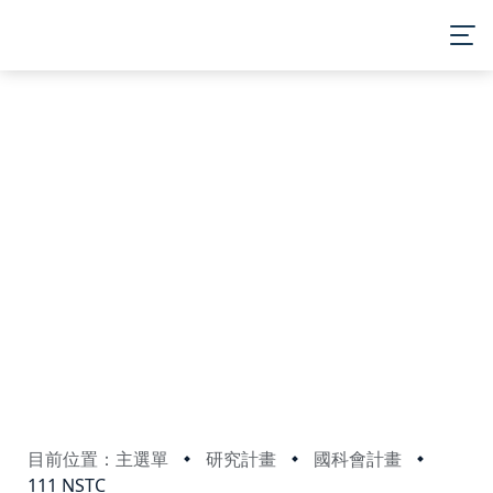
MENU
目前位置：主選單
研究計畫
國科會計畫
111 NSTC