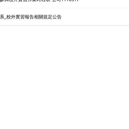
系_校外實習報告相關規定公告