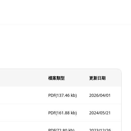
檔案類型
更新日期
PDF
(137.46 kb)
2026/04/01
PDF
(161.88 kb)
2024/05/21
PDF
(72.80 kb)
2023/12/26