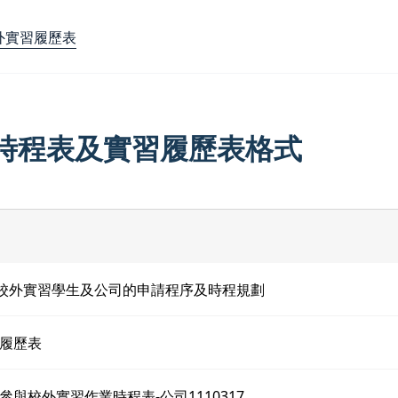
外實習履歷表
時程表及實習履歷表格式
度校外實習學生及公司的申請程序及時程規劃
履歷表
參與校外實習作業時程表-公司1110317