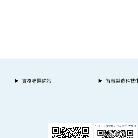
實務專題網站
智慧製造科技