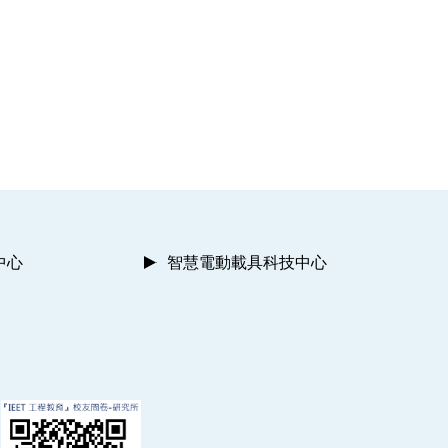
中心
智慧電動載具科技中心