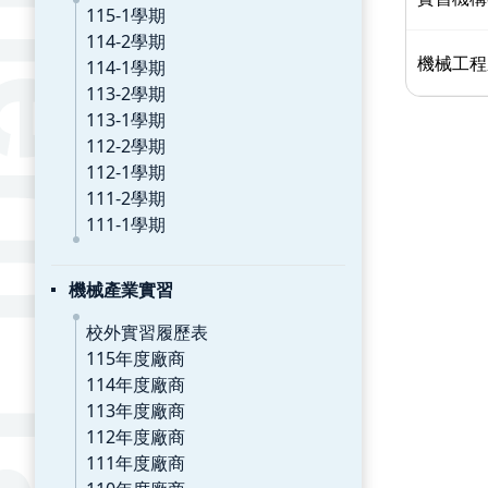
115-1學期
114-2學期
機械工程
114-1學期
113-2學期
113-1學期
112-2學期
112-1學期
111-2學期
111-1學期
機械產業實習
校外實習履歷表
115年度廠商
114年度廠商
113年度廠商
112年度廠商
111年度廠商