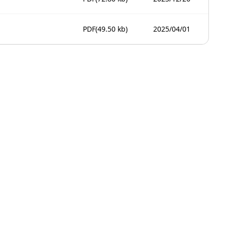
PDF
(49.50 kb)
2025/04/01