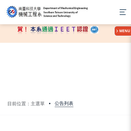
:::
MENU
公告列表
目前位置：主選單