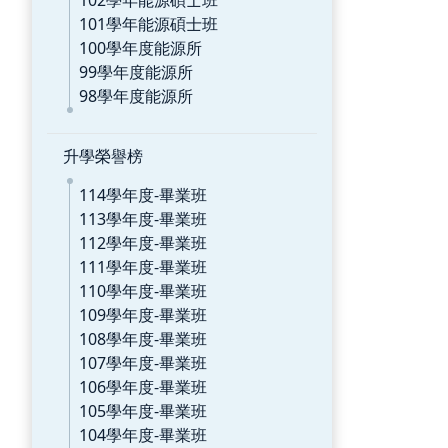
102學年能源碩士班
101學年能源碩士班
100學年度能源所
99學年度能源所
98學年度能源所
升學榮譽榜
114學年度-畢業班
113學年度-畢業班
112學年度-畢業班
111學年度-畢業班
110學年度-畢業班
109學年度-畢業班
108學年度-畢業班
107學年度-畢業班
106學年度-畢業班
105學年度-畢業班
104學年度-畢業班