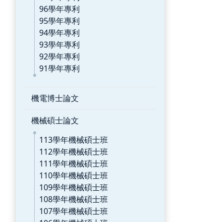
96學年專利
95學年專利
94學年專利
93學年專利
92學年專利
91學年專利
機電博士論文
機械碩士論文
113學年機械碩士班
112學年機械碩士班
111學年機械碩士班
110學年機械碩士班
109學年機械碩士班
108學年機械碩士班
107學年機械碩士班