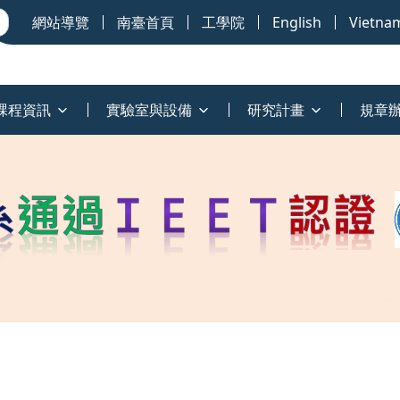
網站導覽
南臺首頁
工學院
English
Vietna
課程資訊
實驗室與設備
研究計畫
規章