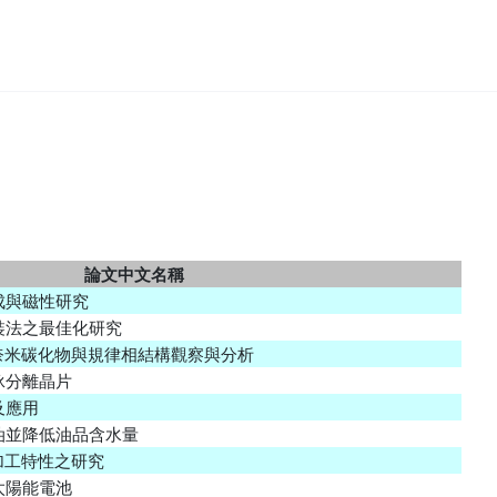
論文中文名稱
成與磁性研究
裝法之最佳化研究
合金中奈米碳化物與規律相結構觀察與分析
泳分離晶片
及應用
油並降低油品含水量
電加工特性之研究
太陽能電池