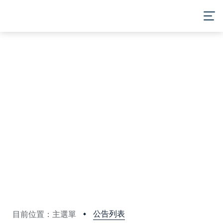
MENU
公告列表
目前位置：主選單