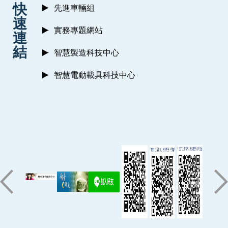
快
先進車輛組
速
實務專題網站
連
結
智慧製造科技中心
智慧電動載具科技中心