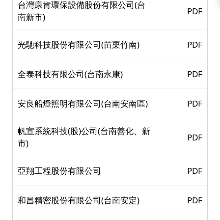
台灣康肯環保設備股份有限公司(台
PDF
南新市)
光馳科技股份有限公司(苗栗竹南)
PDF
全泰科技有限公司(台南永康)
PDF
安良船燈照明有限公司(台南安南區)
PDF
帆宣系統科技(股)公司(台南善化、新
PDF
市)
亞翔工程股份有限公司
PDF
和昌精密股份有限公司(台南安定)
PDF