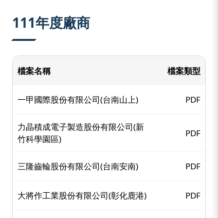
:::
111年度廠商
檔案名稱
檔案類型
一甲國際股份有限公司(台南山上)
PDF
力晶積成電子製造股份有限公司(新
PDF
竹科學園區)
三隆齒輪股份有限公司(台南安南)
PDF
大將作工業股份有限公司(彰化鹿港)
PDF