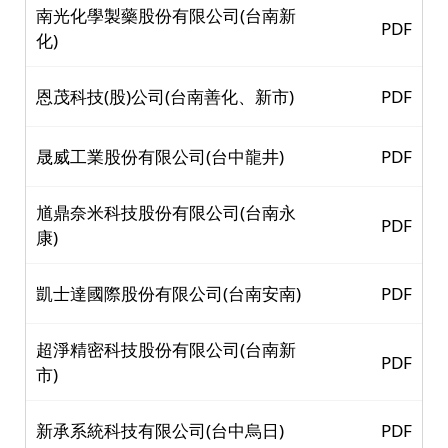
南光化學製藥股份有限公司(台南新
PDF
化)
恩茂科技(股)公司(台南善化、新市)
PDF
晟威工業股份有限公司(台中龍井)
PDF
馗鼎奈米科技股份有限公司(台南永
PDF
康)
凱士達國際股份有限公司(台南安南)
PDF
超淨精密科技股份有限公司(台南新
PDF
市)
新承系統科技有限公司(台中烏日)
PDF