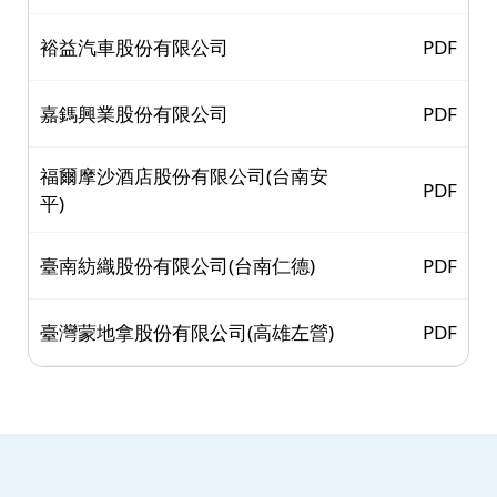
裕益汽車股份有限公司
PDF
嘉鎷興業股份有限公司
PDF
福爾摩沙酒店股份有限公司(台南安
PDF
平)
臺南紡織股份有限公司(台南仁德)
PDF
臺灣蒙地拿股份有限公司(高雄左營)
PDF
:::