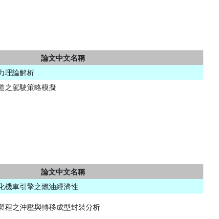
論文中文名稱
力理論解析
道之駕駛策略模擬
論文中文名稱
化機車引擎之燃油經濟性
製程之沖壓與轉移成型封裝分析