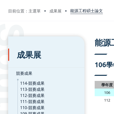
能源工程碩士論文
目前位置：主選單
成果展
:::
:::
能源
成果展
106
競賽成果
114-競賽成果
學年度
113-競賽成果
106
112-競賽成果
112
111-競賽成果
110-競賽成果
109-競賽成果