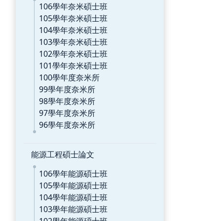
106學年奈米碩士班
105學年奈米碩士班
104學年奈米碩士班
103學年奈米碩士班
102學年奈米碩士班
101學年奈米碩士班
100學年度奈米所
99學年度奈米所
98學年度奈米所
97學年度奈米所
96學年度奈米所
能源工程碩士論文
106學年能源碩士班
105學年能源碩士班
104學年能源碩士班
103學年能源碩士班