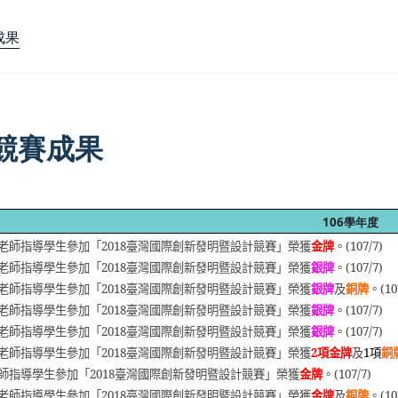
成果
-競賽成果
106
學年度
老師指導學生參加「2018臺灣國際創新發明暨設計競賽」榮獲
金牌
。(107/7)
老師指導學生參加「2018臺灣國際創新發明暨設計競賽」榮獲
銀牌
。(107/7)
老師指導學生參加「2018臺灣國際創新發明暨設計競賽」榮獲
銀牌
及
銅牌
。(10
老師指導學生參加「2018臺灣國際創新發明暨設計競賽」榮獲
銀牌
。(107/7)
老師指導學生參加「2018臺灣國際創新發明暨設計競賽」榮獲
銀牌
。(107/7)
老師指導學生參加「2018臺灣國際創新發明暨設計競賽」榮獲
2項金牌
及
1項
銅
師指導學生參加「2018臺灣國際創新發明暨設計競賽」榮獲
金牌
。(107/7)
老師指導學生參加「2018臺灣國際創新發明暨設計競賽」榮獲
金牌
及
銅牌
。(10