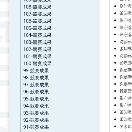
108-競賽成果
劉佳營
107-競賽成果
蕭瑞陽
106-競賽成果
彭守道
105-競賽成果
彭守道
104-競賽成果
彭守道
103-競賽成果
沈毓泰
102-競賽成果
張超群
101-競賽成果
沈毓泰
100-競賽成果
彭守道
99-競賽成果
謝慶存
98-競賽成果
謝慶存
97-競賽成果
謝慶存
96-競賽成果
魏慶華
95-競賽成果
彭守道
94-競賽成果
彭守道
93-競賽成果
蕭瑞陽
92-競賽成果
蕭瑞陽
91-競賽成果
吳忠春