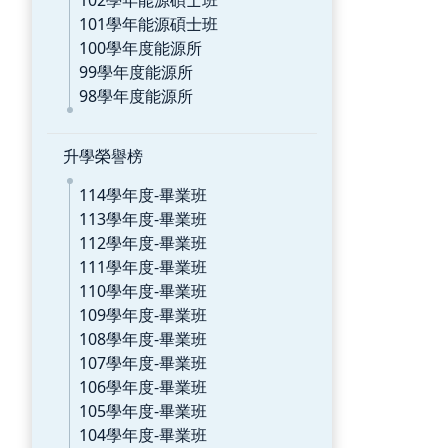
102學年能源碩士班
101學年能源碩士班
100學年度能源所
99學年度能源所
98學年度能源所
升學榮譽榜
114學年度-畢業班
113學年度-畢業班
112學年度-畢業班
111學年度-畢業班
110學年度-畢業班
109學年度-畢業班
108學年度-畢業班
107學年度-畢業班
106學年度-畢業班
105學年度-畢業班
104學年度-畢業班