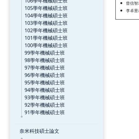
106學年機械碩士班
曾信智
105學年機械碩士班
李卓昱
104學年機械碩士班
103學年機械碩士班
102學年機械碩士班
101學年機械碩士班
100學年機械碩士班
99學年機械碩士班
98學年機械碩士班
97學年機械碩士班
96學年機械碩士班
95學年機械碩士班
94學年機械碩士班
93學年機械碩士班
92學年機械碩士班
91學年機械碩士班
奈米科技碩士論文