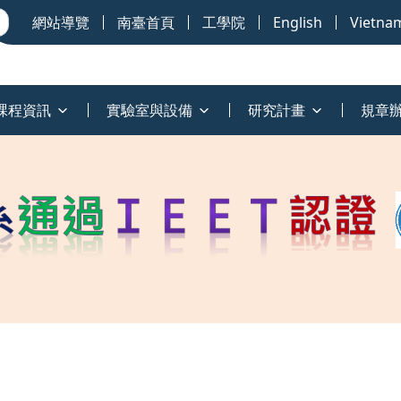
網站導覽
南臺首頁
工學院
English
Vietna
課程資訊
實驗室與設備
研究計畫
規章