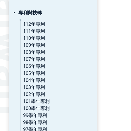
專利與技轉
112年專利
111年專利
110年專利
109年專利
108年專利
107年專利
106年專利
105年專利
104年專利
103年專利
102年專利
101學年專利
100學年專利
99學年專利
98學年專利
97學年專利