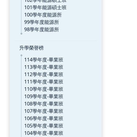
102學年能源碩士班
101學年能源碩士班
100學年度能源所
99學年度能源所
98學年度能源所
升學榮譽榜
114學年度-畢業班
113學年度-畢業班
112學年度-畢業班
111學年度-畢業班
110學年度-畢業班
109學年度-畢業班
108學年度-畢業班
107學年度-畢業班
106學年度-畢業班
105學年度-畢業班
104學年度-畢業班