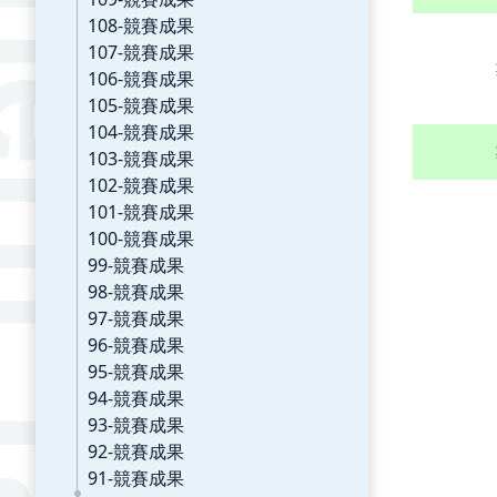
108-競賽成果
107-競賽成果
106-競賽成果
105-競賽成果
104-競賽成果
103-競賽成果
102-競賽成果
101-競賽成果
100-競賽成果
99-競賽成果
98-競賽成果
97-競賽成果
96-競賽成果
95-競賽成果
94-競賽成果
93-競賽成果
92-競賽成果
91-競賽成果