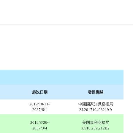
起訖日期
發照機關
2019/10/11~
中國國家知識產權局
2037/6/1
ZL201710408219.9
2019/3/26~
美國專利商標局
2037/3/4
US10,239,212B2