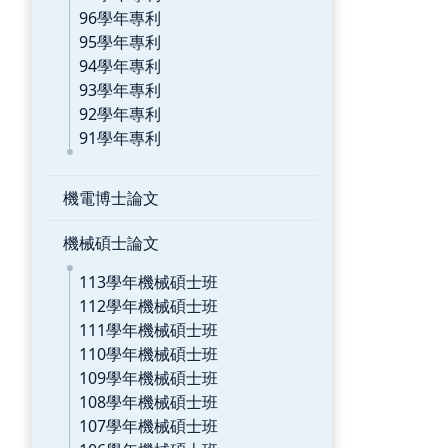
96學年專利
95學年專利
94學年專利
93學年專利
92學年專利
91學年專利
機電博士論文
機械碩士論文
113學年機械碩士班
112學年機械碩士班
111學年機械碩士班
110學年機械碩士班
109學年機械碩士班
108學年機械碩士班
107學年機械碩士班