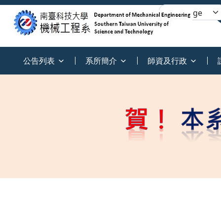
:::
公告列表
系所簡介
師資及行政