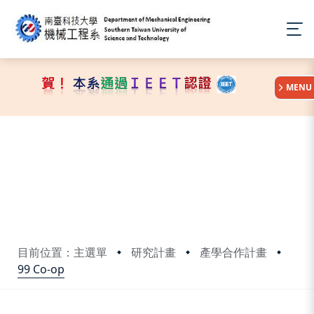
:::
MENU
目前位置：主選單
研究計畫
產學合作計畫
99 Co-op