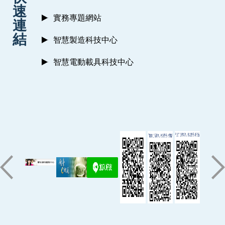
速
實務專題網站
連
結
智慧製造科技中心
智慧電動載具科技中心