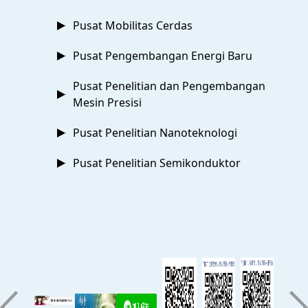
Pusat Mobilitas Cerdas
Pusat Pengembangan Energi Baru
Pusat Penelitian dan Pengembangan
Mesin Presisi
Pusat Penelitian Nanoteknologi
Pusat Penelitian Semikonduktor