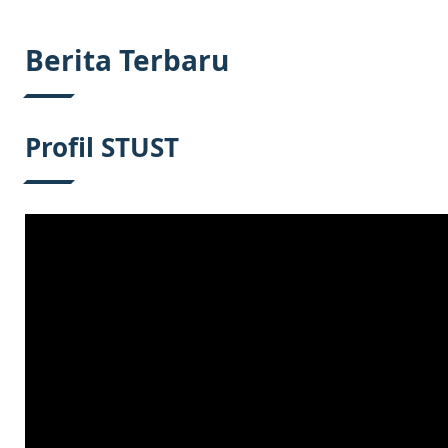
:::
Berita Terbaru
Profil STUST