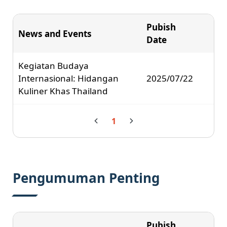
Pubish
News and Events
Date
Kegiatan Budaya
Internasional: Hidangan
2025/07/22
Kuliner Khas Thailand
1
Pengumuman Penting
Pubish