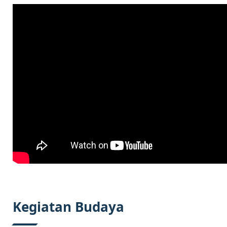
Kegiatan Budaya