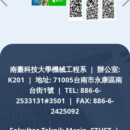
:::
南臺科技大學機械工程系 | 辦公室:
K201 | 地址: 71005台南市永康區南
台街1號 | TEL: 886-6-
2533131#3501 | FAX: 886-6-
2425092