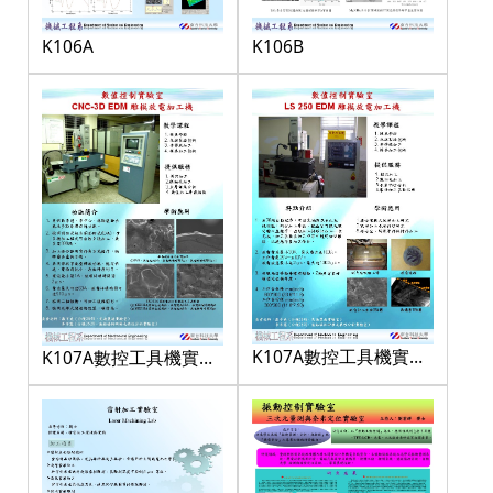
K106A
K106B
K107A數控工具機實習
K107A數控工具機實習
室-2
室-1