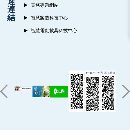
速
實務專題網站
連
結
智慧製造科技中心
智慧電動載具科技中心