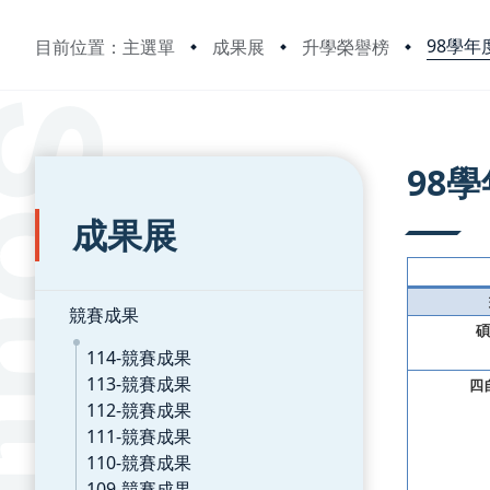
98學年
目前位置：主選單
成果展
升學榮譽榜
:::
:::
98
成果展
競賽成果
碩
114-競賽成果
113-競賽成果
四
112-競賽成果
111-競賽成果
110-競賽成果
109-競賽成果