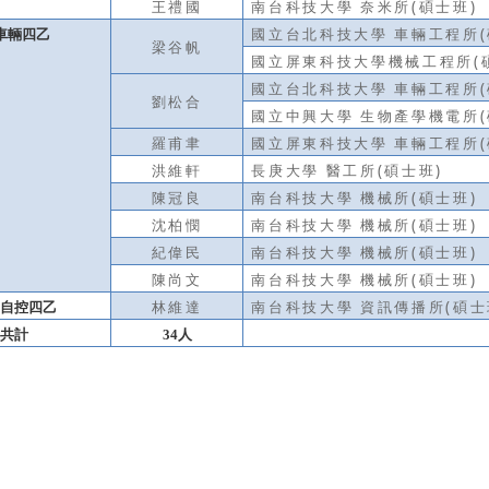
王禮國
南台科技大學 奈米所(碩士班)
國立台北科技大學 車輛工程所(碩
車輛四乙
梁谷帆
國立屏東科技大學機械工程所(
國立台北科技大學 車輛工程所(
劉松合
國立中興大學 生物產學機電所(
羅甫聿
國立屏東科技大學
車輛工程所(
洪維軒
長庚大學 醫工所(碩士班)
陳冠良
南台科技大學 機械所(碩士班)
沈柏憫
南台科技大學 機械所(碩士班)
紀偉民
南台科技大學 機械所(碩士班)
陳尚文
南台科技大學 機械所(碩士班)
林維達
南台科技大學 資訊傳播所(碩士
自控四乙
共計
34人