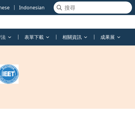
mese
Indonesian
辦法
表單下載
相關資訊
成果展