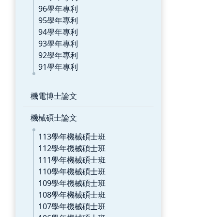
96學年專利
95學年專利
94學年專利
93學年專利
92學年專利
91學年專利
機電博士論文
機械碩士論文
113學年機械碩士班
112學年機械碩士班
111學年機械碩士班
110學年機械碩士班
109學年機械碩士班
108學年機械碩士班
107學年機械碩士班