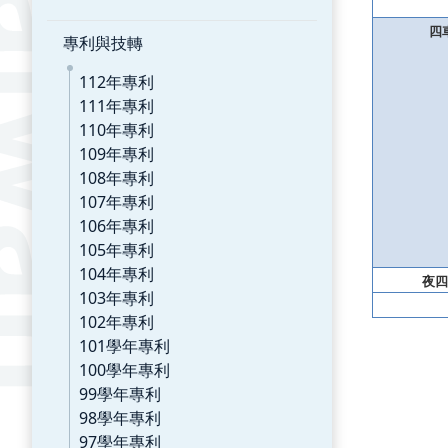
四
專利與技轉
112年專利
111年專利
110年專利
109年專利
108年專利
107年專利
106年專利
105年專利
104年專利
夜四
103年專利
102年專利
101學年專利
100學年專利
99學年專利
98學年專利
97學年專利