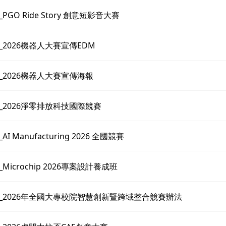
1_PGO Ride Story 創意短影音大賽
23_2026機器人大賽宣傳EDM
23_2026機器人大賽宣傳海報
25_2026淨零排放科技國際競賽
_AI Manufacturing 2026 全國競賽
0_Microchip 2026專案設計養成班
710_2026年全國大專校院智慧創新暨跨域整合競賽辦法