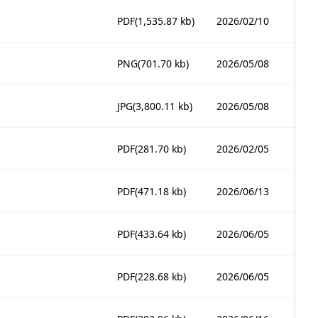
PDF
(1,535.87 kb)
2026/02/10
PNG
(701.70 kb)
2026/05/08
JPG
(3,800.11 kb)
2026/05/08
PDF
(281.70 kb)
2026/02/05
PDF
(471.18 kb)
2026/06/13
PDF
(433.64 kb)
2026/06/05
PDF
(228.68 kb)
2026/06/05