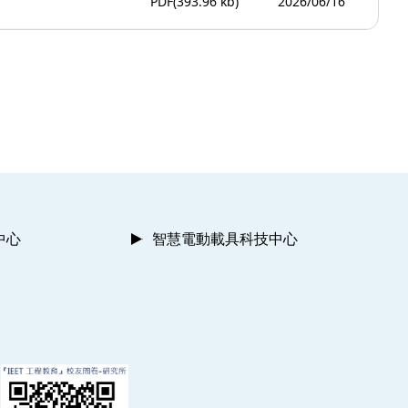
PDF
(393.96 kb)
2026/06/16
中心
智慧電動載具科技中心