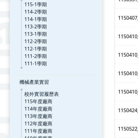
115-1學期
114-2學期
11504
114-1學期
113-2學期
113-1學期
11504
112-2學期
112-1學期
1150
111-2學期
111-1學期
11504
機械產業實習
1150
校外實習履歷表
115年度廠商
114年度廠商
11504
113年度廠商
112年度廠商
1150
111年度廠商