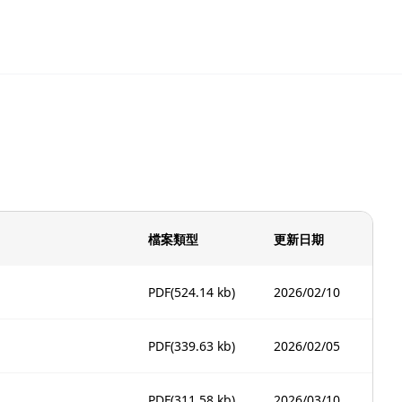
檔案類型
更新日期
PDF
(524.14 kb)
2026/02/10
PDF
(339.63 kb)
2026/02/05
PDF
(311.58 kb)
2026/03/10