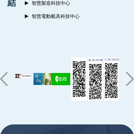
結
智慧製造科技中心
智慧電動載具科技中心
:::