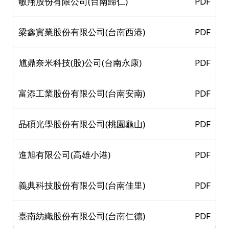
敏翔股份有限公司(台南歸仁)
PDF
梁鑫實業股份有限公司(台南西港)
PDF
馗鼎奈米科技(股)公司(台南永康)
PDF
富添工業股份有限公司(台南安南)
PDF
晶碩光學股份有限公司(桃園龜山)
PDF
進旭有限公司(高雄小港)
PDF
義典科技股份有限公司(台南佳里)
PDF
臺南紡織股份有限公司(台南仁德)
PDF