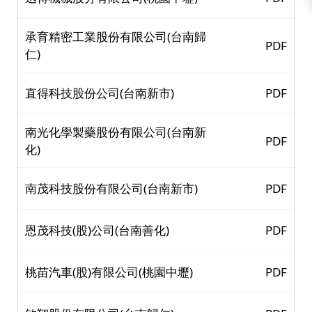
承育精密工業股份有限公司(台南歸
PDF
仁)
直得科技股份公司(台南新市)
PDF
南光化學製藥股份有限公司(台南新
PDF
化)
南茂科技股份有限公司(台南新市)
PDF
恩茂科技(股)公司(台南善化)
PDF
桃苗汽車(股)有限公司(桃園中壢)
PDF