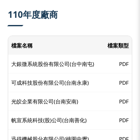
:::
110年度廠商
檔案名稱
檔案類型
大銀微系統股份有限公司(台中南屯)
PDF
可成科技股份有限公司(台南永康)
PDF
光皎企業有限公司(台南安南)
PDF
帆宣系統科技(股)公司(台南善化)
PDF
迅得機械股分有限公司(桃園中壢)
PDF