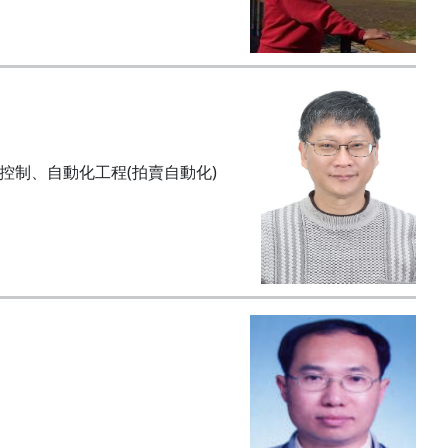
控制、自動化工程
(
拍賣自動化
)