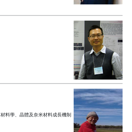
算材料學、晶體及奈米材料成長機制