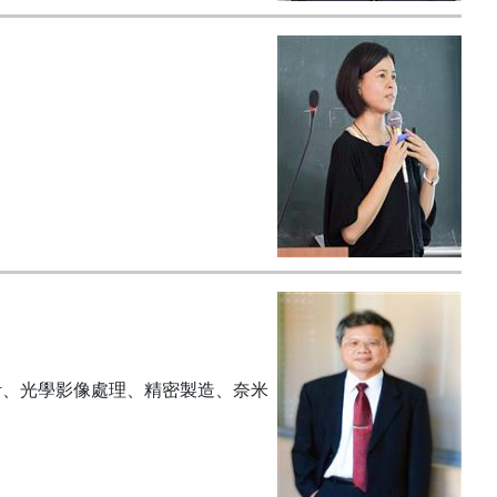
計、光學影像處理、精密製造、奈米