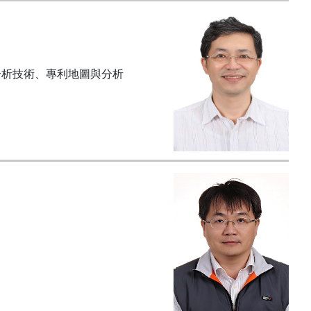
分析技術、專利地圖與分析