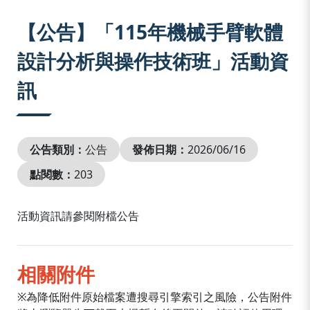
:::
【公告】「115年機械手臂軟體
設計分析與操作技術班」活動資
訊
公告類別：
公告
發佈日期：
2026/06/16
點閱數：
203
活動資訊請參閱附檔公告
相關附件
※為降低附件原始檔案遭搜尋引擎索引之風險，公告附件