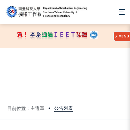
:::
MENU
公告列表
目前位置：主選單