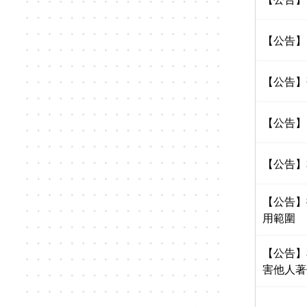
【公告】
【公告】
【公告】
【公告】
【公告】
用範圍
【公告】
害他人著