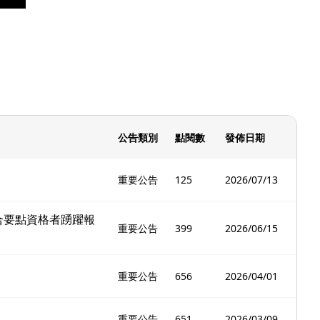
公告類別
點閱數
發佈日期
重要公告
125
2026/07/13
合要點資格者踴躍報
重要公告
399
2026/06/15
重要公告
656
2026/04/01
重要公告
651
2026/03/09