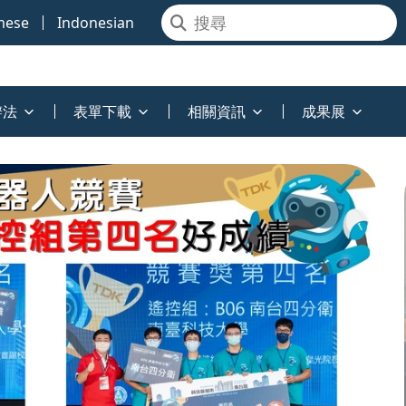
mese
Indonesian
辦法
表單下載
相關資訊
成果展