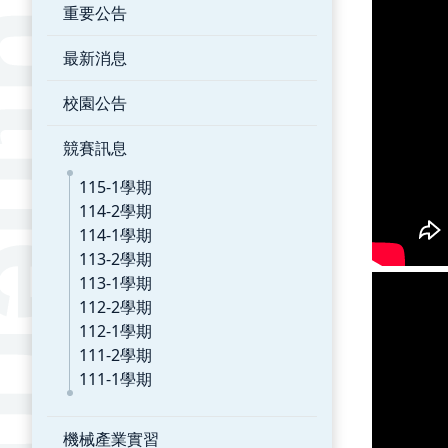
重要公告
最新消息
校園公告
競賽訊息
115-1學期
114-2學期
114-1學期
113-2學期
113-1學期
112-2學期
112-1學期
111-2學期
111-1學期
機械產業實習