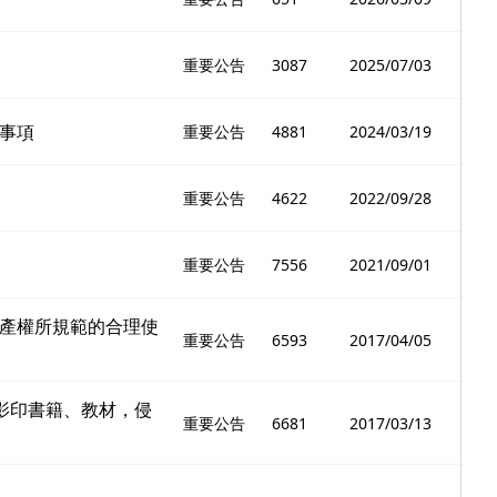
重要公告
3087
2025/07/03
事項
重要公告
4881
2024/03/19
重要公告
4622
2022/09/28
重要公告
7556
2021/09/01
產權所規範的合理使
重要公告
6593
2017/04/05
影印書籍、教材，侵
重要公告
6681
2017/03/13