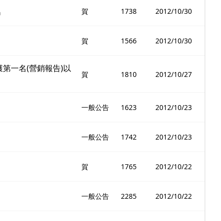
名
賀
1738
2012/10/30
賀
1566
2012/10/30
榮獲第一名(營銷報告)以
賀
1810
2012/10/27
一般公告
1623
2012/10/23
一般公告
1742
2012/10/23
賀
1765
2012/10/22
一般公告
2285
2012/10/22