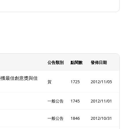
公告類別
點閱數
發佈日期
榮獲最佳創意獎與佳
賀
1725
2012/11/05
一般公告
1745
2012/11/01
一般公告
1846
2012/10/31