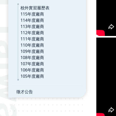
校外實習履歷表
115年度廠商
114年度廠商
113年度廠商
112年度廠商
111年度廠商
110年度廠商
109年度廠商
108年度廠商
107年度廠商
106年度廠商
105年度廠商
徵才公告