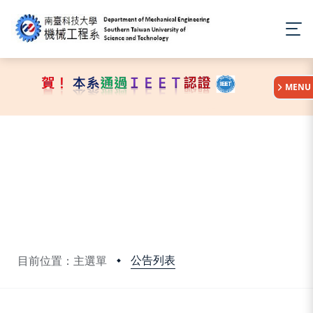
:::
MENU
公告列表
目前位置：主選單