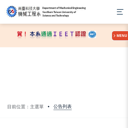
:::
MENU
公告列表
目前位置：主選單