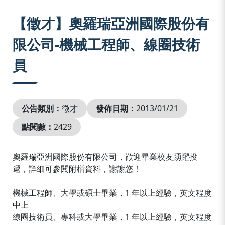
:::
【徵才】奧羅瑞亞洲國際股份有
限公司-機械工程師、線圈技術
員
公告類別：
徵才
發佈日期：
2013/01/21
點閱數：
2429
奧羅瑞亞洲國際股份有限公司，歡迎畢業校友踴躍投
遞，詳細可參閱附檔資料，謝謝您！
機械工程師、大學或碩士畢業，1 年以上經驗，英文程度
中上
線圈技術員、專科或大學畢業，1 年以上經驗，英文程度