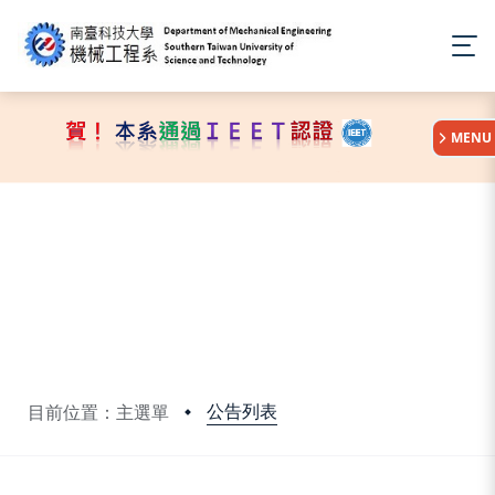
:::
MENU
公告列表
目前位置：主選單