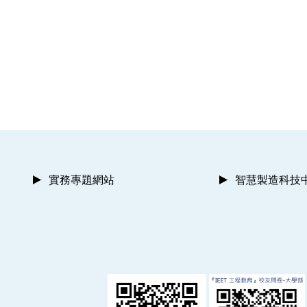
實務專題網站
智慧製造科技