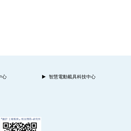
中心
智慧電動載具科技中心