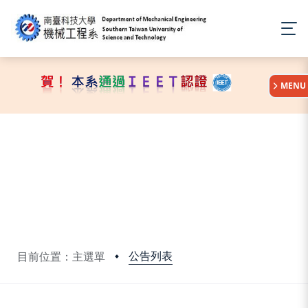
:::
MENU
公告列表
目前位置：主選單