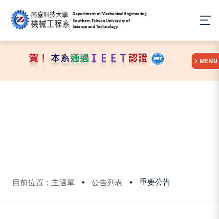
:::
MENU
重要公告
目前位置：主選單
公告列表