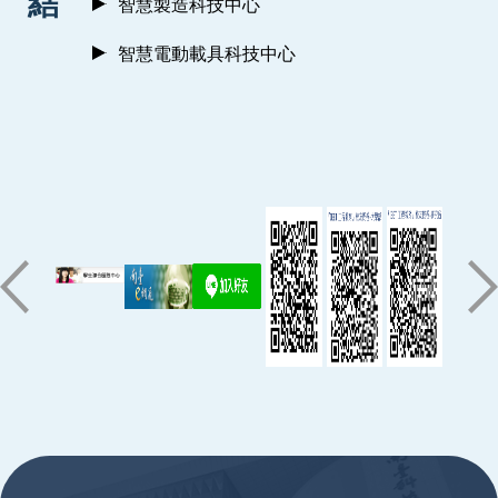
結
智慧製造科技中心
智慧電動載具科技中心
:::