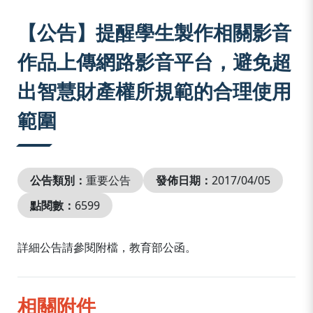
:::
【公告】提醒學生製作相關影音
作品上傳網路影音平台，避免超
出智慧財產權所規範的合理使用
範圍
公告類別：
重要公告
發佈日期：
2017/04/05
點閱數：
6599
詳細公告請參閱附檔，教育部公函。
相關附件