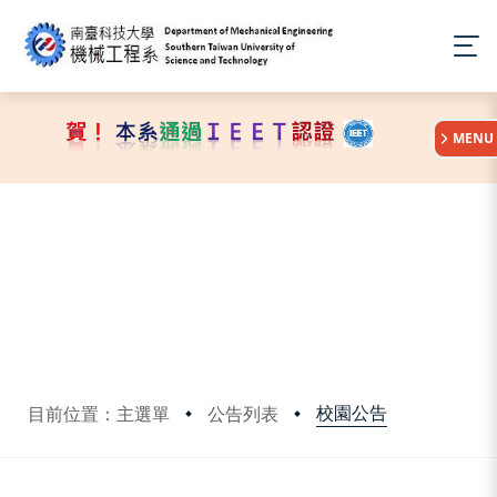
:::
MENU
校園公告
目前位置：主選單
公告列表