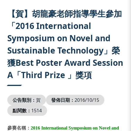
:::
【賀】胡龍豪老師指導學生參加
「2016 International
Symposium on Novel and
Sustainable Technology」榮
獲Best Poster Award Session
A「Third Prize 」獎項
公告類別：
賀
發佈日期：
2016/10/15
點閱數：
1514
參賽名稱：
2016 International Symposium on Novel and