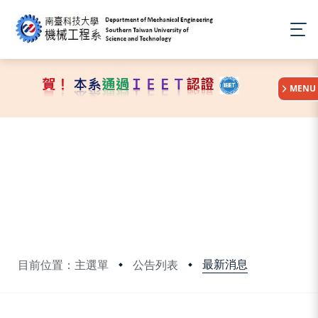
:::
MENU
最新消息
目前位置：主選單
公告列表