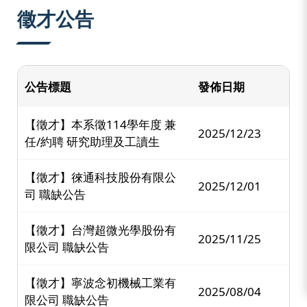
:::
徵才公告
公告標題
發佈日期
【徵才】本系徵114學年度 兼
2025/12/23
任/約聘 研究助理及工讀生
【徵才】徠通科技股份有限公
2025/12/01
司 職缺公告
【徵才】台灣超微光學股份有
2025/11/25
限公司 職缺公告
【徵才】寧波念初機械工業有
2025/08/04
限公司 職缺公告