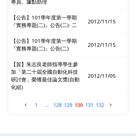
專員、據點助理
【公告】101學年度第一學期
2012/11/15
『實務專題(二)』公告(二)- 二
【公告】101學年度第一學期
2012/11/15
『實務專題(二)』公告(二)
【賀】朱志良老師指導學生參
加「第二十屆全國自動化科技
2012/11/05
研討會」榮獲最佳論文獎(自動
化組)
1
...
128
129
130
131
132