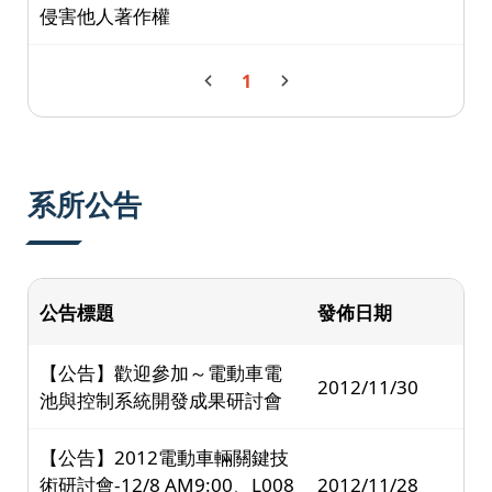
侵害他人著作權
1
系所公告
公告標題
發佈日期
【公告】歡迎參加～電動車電
2012/11/30
池與控制系統開發成果研討會
【公告】2012電動車輛關鍵技
術研討會-12/8 AM9:00、L008
2012/11/28