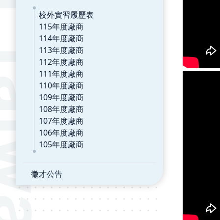
校外實習履歷表
115年度廠商
114年度廠商
113年度廠商
112年度廠商
111年度廠商
110年度廠商
109年度廠商
108年度廠商
107年度廠商
106年度廠商
105年度廠商
徵才公告