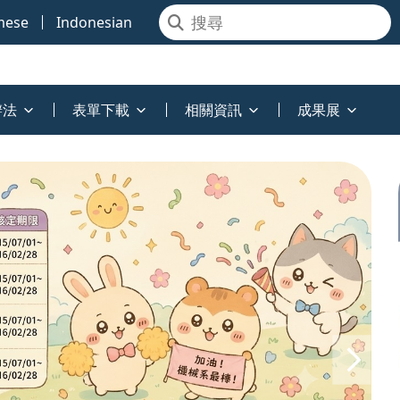
mese
Indonesian
辦法
表單下載
相關資訊
成果展