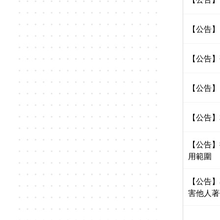
【公告】
【公告】
【公告】
【公告】
【公告】
用範圍
【公告】
害他人著