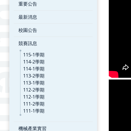
重要公告
最新消息
校園公告
競賽訊息
115-1學期
114-2學期
114-1學期
113-2學期
113-1學期
112-2學期
112-1學期
111-2學期
111-1學期
機械產業實習