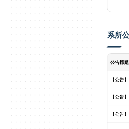
系所
公告標題
【公告】機
【公告】
【公告】