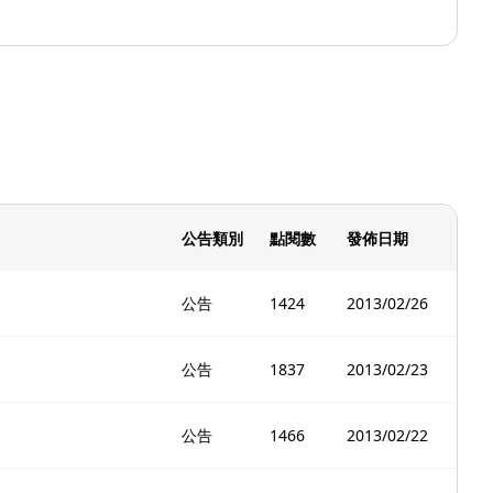
公告類別
點閱數
發佈日期
公告
1424
2013/02/26
公告
1837
2013/02/23
公告
1466
2013/02/22