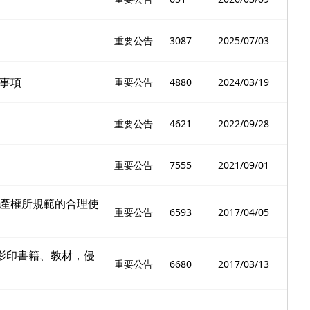
重要公告
3087
2025/07/03
事項
重要公告
4880
2024/03/19
重要公告
4621
2022/09/28
重要公告
7555
2021/09/01
產權所規範的合理使
重要公告
6593
2017/04/05
影印書籍、教材，侵
重要公告
6680
2017/03/13