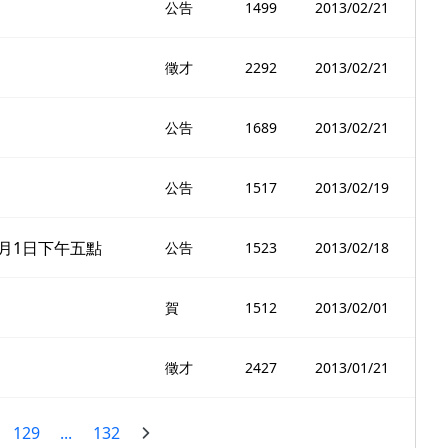
公告
1499
2013/02/21
徵才
2292
2013/02/21
公告
1689
2013/02/21
公告
1517
2013/02/19
3月1日下午五點
公告
1523
2013/02/18
賀
1512
2013/02/01
徵才
2427
2013/01/21
129
...
132