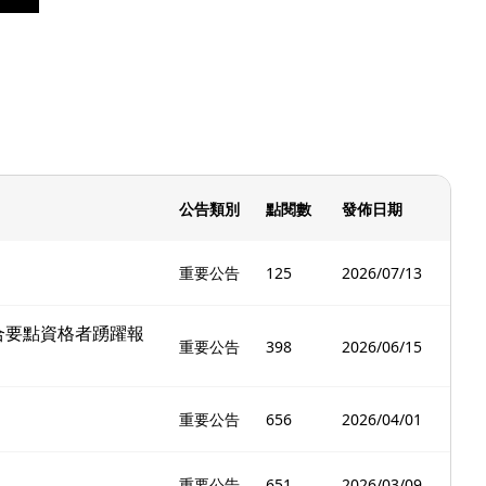
公告類別
點閱數
發佈日期
重要公告
125
2026/07/13
合要點資格者踴躍報
重要公告
398
2026/06/15
重要公告
656
2026/04/01
重要公告
651
2026/03/09