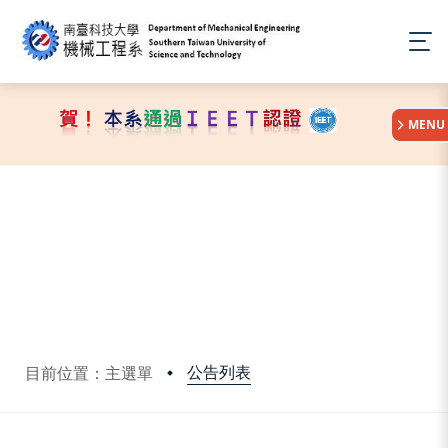
:::
MENU
公告列表
目前位置：主選單