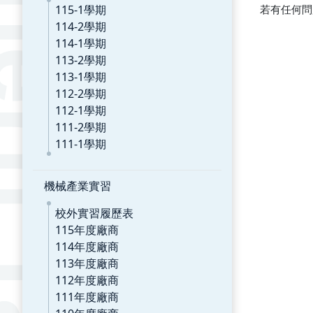
115-1學期
若有任何問
114-2學期
114-1學期
113-2學期
113-1學期
112-2學期
112-1學期
111-2學期
111-1學期
機械產業實習
校外實習履歷表
115年度廠商
114年度廠商
113年度廠商
112年度廠商
111年度廠商