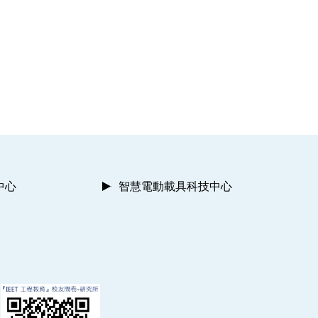
中心
智慧電動載具科技中心