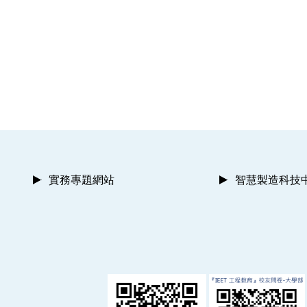
實務專題網站
智慧製造科技