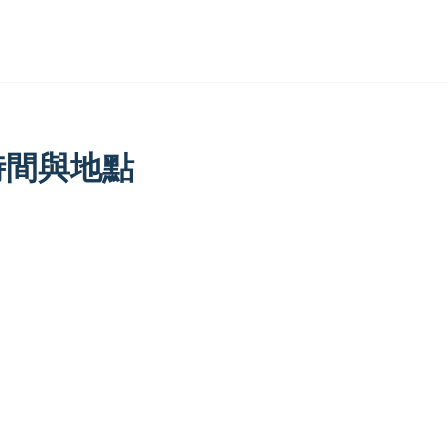
時間與地點