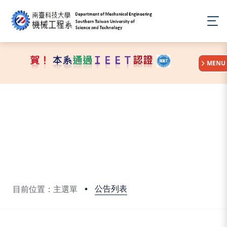
:::
MENU
公告列表
目前位置：主選單