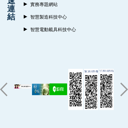
速
實務專題網站
連
結
智慧製造科技中心
智慧電動載具科技中心