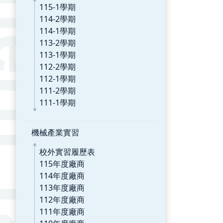
115-1學期
114-2學期
114-1學期
113-2學期
113-1學期
112-2學期
112-1學期
111-2學期
111-1學期
機械產業實習
校外實習履歷表
115年度廠商
114年度廠商
113年度廠商
112年度廠商
111年度廠商