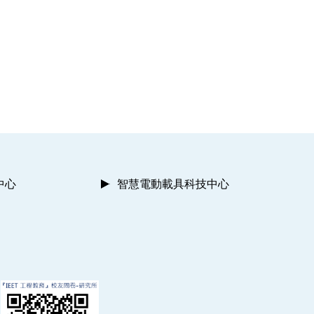
中心
智慧電動載具科技中心