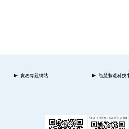
實務專題網站
智慧製造科技