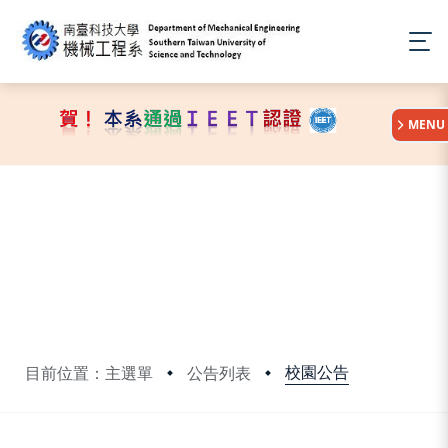
:::
MENU
校園公告
目前位置：主選單
公告列表