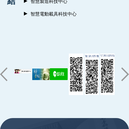
結
智慧製造科技中心
智慧電動載具科技中心
:::