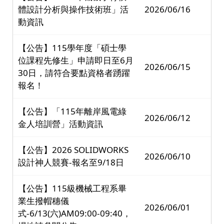
體設計分析與操作技術班」活
2026/06/16
動資訊
【公告】115學年度「碩士學
位課程先修生」申請即日至6月
2026/06/15
30日，請符合要點資格者踴躍
報名！
【公告】「115年離岸風電綠
2026/06/12
金人培訓營」活動資訊
【公告】2026 SOLIDWORKS
2026/06/10
設計神人競賽-報名至9/18日
【公告】115級機械工程系畢
業生撥帽穗儀
2026/06/01
式-6/13(六)AM09:00-09:40，