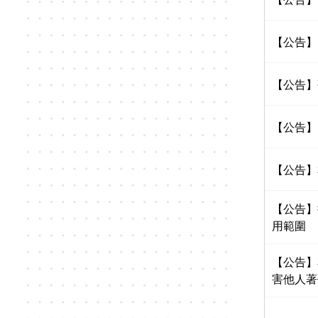
【公告】
【公告】
【公告】
【公告】
【公告】
用範圍
【公告】
害他人著