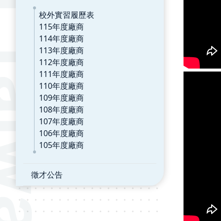
校外實習履歷表
115年度廠商
114年度廠商
113年度廠商
112年度廠商
111年度廠商
110年度廠商
109年度廠商
108年度廠商
107年度廠商
106年度廠商
105年度廠商
徵才公告