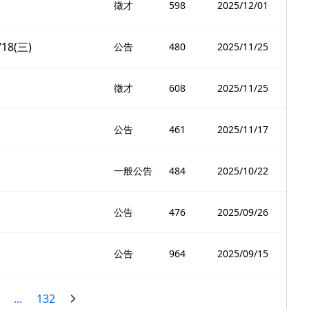
徵才
598
2025/12/01
8(三)
公告
480
2025/11/25
徵才
608
2025/11/25
公告
461
2025/11/17
一般公告
484
2025/10/22
公告
476
2025/09/26
公告
964
2025/09/15
...
132