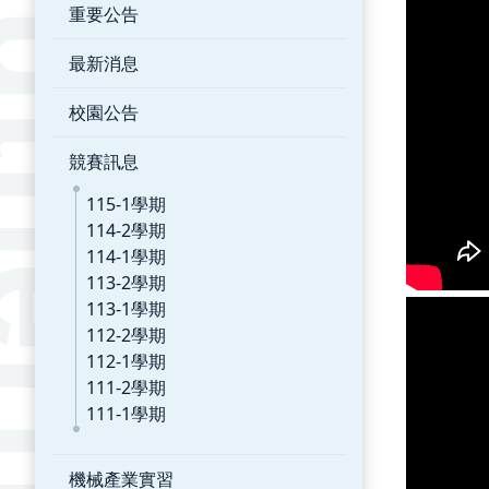
重要公告
最新消息
校園公告
競賽訊息
115-1學期
114-2學期
114-1學期
113-2學期
113-1學期
112-2學期
112-1學期
111-2學期
111-1學期
機械產業實習