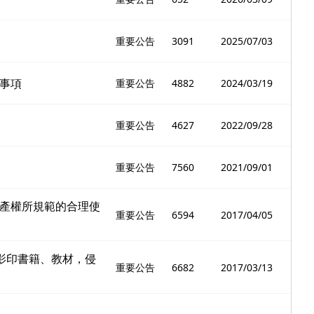
重要公告
3091
2025/07/03
事項
重要公告
4882
2024/03/19
重要公告
4627
2022/09/28
重要公告
7560
2021/09/01
產權所規範的合理使
重要公告
6594
2017/04/05
影印書籍、教材，侵
重要公告
6682
2017/03/13