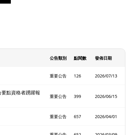
公告類別
點閱數
發佈日期
重要公告
126
2026/07/13
合要點資格者踴躍報
重要公告
399
2026/06/15
重要公告
657
2026/04/01
重要公告
652
2026/03/09