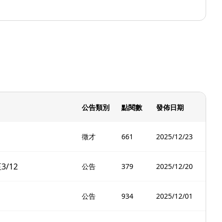
公告類別
點閱數
發佈日期
徵才
661
2025/12/23
3/12
公告
379
2025/12/20
公告
934
2025/12/01