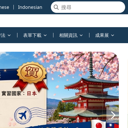
mese
Indonesian
辦法
表單下載
相關資訊
成果展