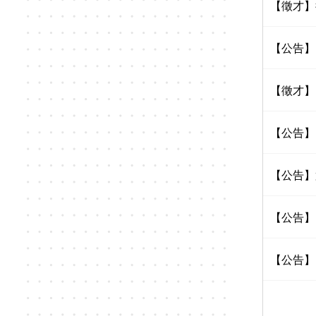
【徵才】
【公告】
【徵才】
【公告】
【公告】
【公告】
【公告】