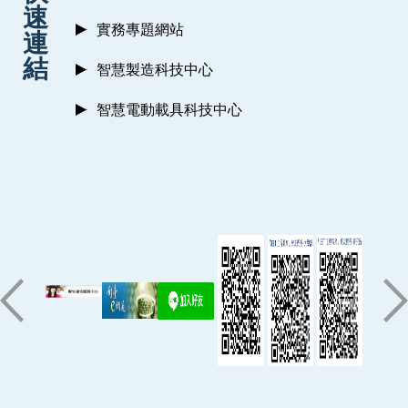
速
實務專題網站
連
結
智慧製造科技中心
智慧電動載具科技中心