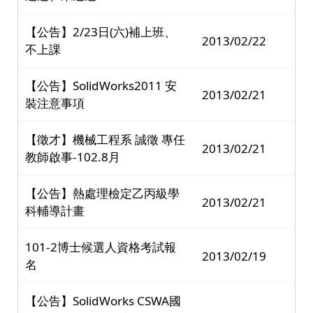
【公告】2/23日(六)補上班、
2013/02/22
不上課
【公告】SolidWorks2011 安
2013/02/21
裝注意事項
【徵才】機械工程系 誠徵 專任
2013/02/21
教師啟事-102.8月
【公告】熱處理檢定乙丙級學
2013/02/21
科輔導計畫
101-2博士候選人資格考試報
2013/02/19
名
【公告】SolidWorks CSWA國