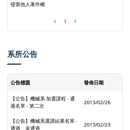
侵害他人著作權
1
系所公告
公告標題
發佈日期
【公告】機械系 加選課程 - 通
2013/02/26
過名單 - 第二次
【公告】機械系選課結果名單-
2013/02/23
通過、未通過